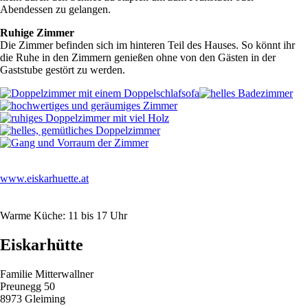
Abendessen zu gelangen.
Ruhige Zimmer
Die Zimmer befinden sich im hinteren Teil des Hauses. So könnt ihr
die Ruhe in den Zimmern genießen ohne von den Gästen in der
Gaststube gestört zu werden.
www.eiskarhuette.at
Warme Küche: 11 bis 17 Uhr
Eiskarhütte
Familie Mitterwallner
Preunegg 50
8973 Gleiming