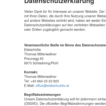
Datenschutzerklärung
Vielen Dank für Ihr Interesse an unserer Website. De
mit Ihren Daten, die durch Ihre Nutzung unserer Webs
auf andere Websites verlinkt wird, haben wir weder Ei
Datenschutzerklärungen auf den verlinkten Webseiten
oder Dritten zugänglich gemacht werden.
Verantwortliche Stelle im Sinne des Datenschutzr
Eiskarhütte
Thomas Mitterwallner
Preunegg 50
8973 Schladming/Pichl
Kontakt:
Thomas Mitterwallner
Tel: +43 664 23 23 823
E-Mail:
office@eiskarhuette.at
Begriffsbestimmungen
Unsere Datenschutzerklärung soll für jedermann einfac
(DSGVO). Die offiziellen Begriffsbestimmungen werden 